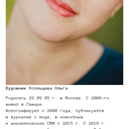
Художник Усольцева Ольга
Родилась 29.09.85 г. в Москве. С 2006-го
живет в Самаре.
Фотографирует с 2000 года, публикуется
в журналах о моде, в новостных
и аналитических СМИ с 2015 г. С 2018 г.