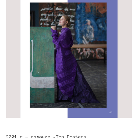
2021 г — издание «Top Posters