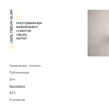
Отдельные снимки
Публикации
Док
Выставки
BIO
Контакты