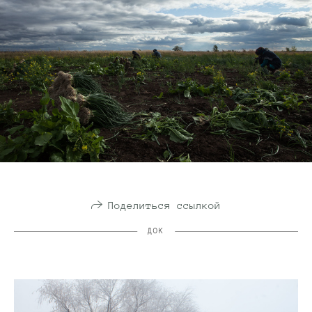
Поделиться ссылкой
ДОК